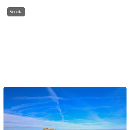
Vendita