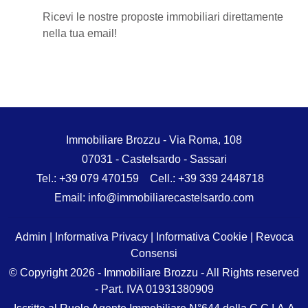
Ricevi le nostre proposte immobiliari direttamente
nella tua email!
Immobiliare Brozzu
-
Via Roma, 108
07031
-
Castelsardo
-
Sassari
Tel.:
+39 079 470159
Cell.: +39 339 2448718
Email:
info@immobiliarecastelsardo.com
Admin
|
Informativa Privacy
|
Informativa Cookie
|
Revoca
Consensi
© Copyright 2026 - Immobiliare Brozzu - All Rights reserved
- Part. IVA 01931380909