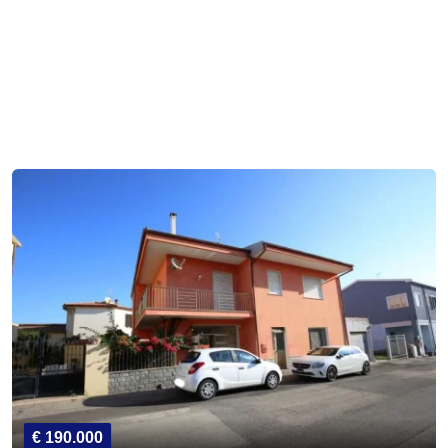
€ 190.000