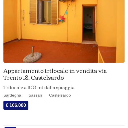
Appartamento trilocale in vendita via
Trento 18, Castelsardo
Trilocale a 100 mt dalla spiaggia
Sardegna
Sassari
Castelsardo
€ 106.000