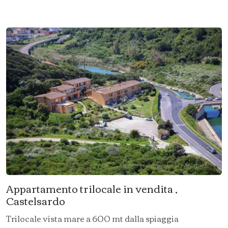
Appartamento trilocale in vendita ,
Castelsardo
Trilocale vista mare a 600 mt dalla spiaggia