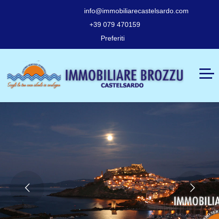
info@immobiliarecastelsardo.com
+39 079 470159
Preferiti