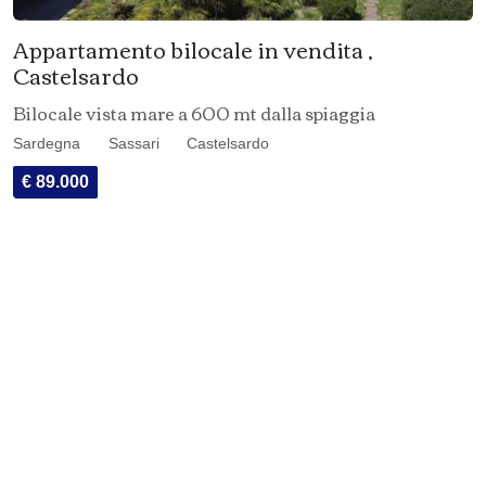
Appartamento bilocale in vendita ,
Castelsardo
Bilocale vista mare a 600 mt dalla spiaggia
Sardegna
Sassari
Castelsardo
€ 89.000