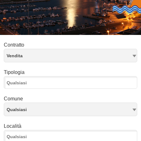
Contratto
Vendita
Tipologia
Comune
Qualsiasi
Località