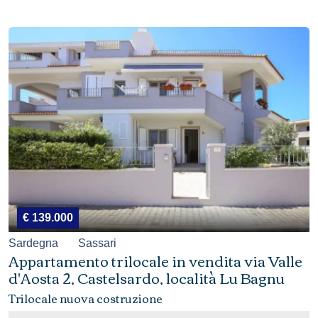
€ 139.000
Sardegna
Sassari
Appartamento trilocale in vendita via Valle
d'Aosta 2, Castelsardo, località Lu Bagnu
Trilocale nuova costruzione